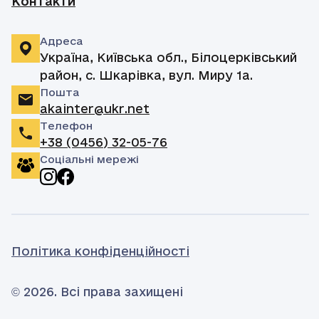
Контакти
Адреса
Україна, Київська обл., Білоцерківський
район, с. Шкарівка, вул. Миру 1а.
Пошта
akainter@ukr.net
Телефон
+38 (0456) 32-05-76
Соціальні мережі
Політика конфіденційності
© 2026. Всі права захищені