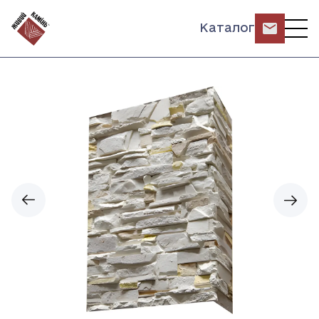
Каталог