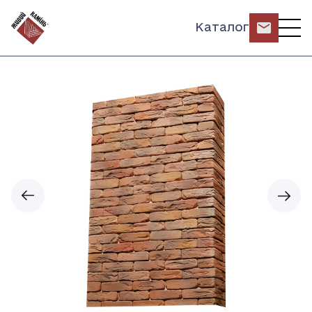
Каталог