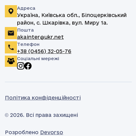
Адреса
Україна, Київська обл., Білоцерківський
район, с. Шкарівка, вул. Миру 1а.
Пошта
akainter@ukr.net
Телефон
+38 (0456) 32-05-76
Соціальні мережі
Політика конфіденційності
© 2026. Всі права захищені
Розроблено
Devorso