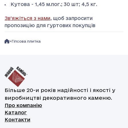
Кутова - 1,45 м.пог.; 30 шт; 4,5 кг.
Зв'яжіться з нами
, щоб запросити
пропозицію для гуртових покупців
Гіпсова плитка
Більше 20-и років надійності і якості у
виробництві декоративного каменю.
Про компанію
Каталог
Контакти