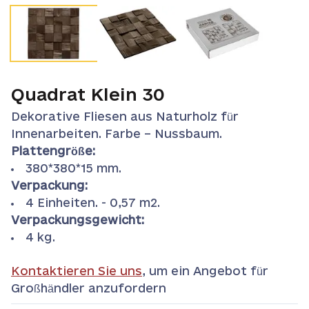
Quadrat Klein 30
Dekorative Fliesen aus Naturholz für
Innenarbeiten. Farbe – Nussbaum.
Plattengröße:
380*380*15 mm.
Verpackung:
4 Einheiten. - 0,57 m2.
Verpackungsgewicht:
4 kg.
Kontaktieren Sie uns
, um ein Angebot für
Großhändler anzufordern