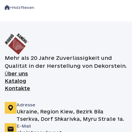
Holzfliesen
Mehr als 20 Jahre Zuverlässigkeit und
Qualität in der Herstellung von Dekorstein.
Über uns
Katalog
Kontakte
Adresse
Ukraine, Region Kiew, Bezirk Bila
Tserkva, Dorf Shkarivka, Myru Straße 1a.
E-Mail