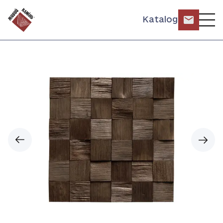
Katalog