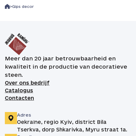
Gips decor
Meer dan 20 jaar betrouwbaarheid en
kwaliteit in de productie van decoratieve
steen.
Over ons bedrijf
Catalogus
Contacten
Adres
Oekraïne, regio Kyiv, district Bila
Tserkva, dorp Shkarivka, Myru straat 1a.