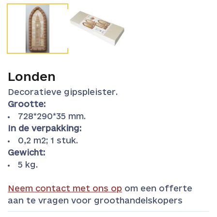
Londen
Decoratieve gipspleister.
Grootte:
728*290*35 mm.
In de verpakking:
0,2 m2; 1 stuk.
Gewicht:
5 kg.
Neem contact met ons op
om een offerte
aan te vragen voor groothandelskopers