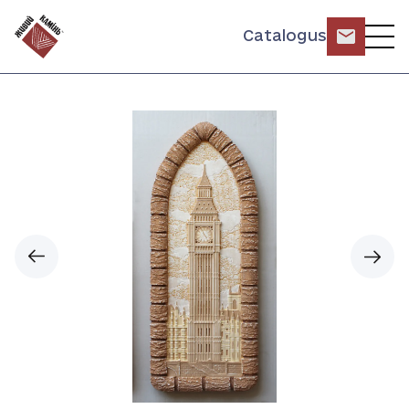
Catalogus