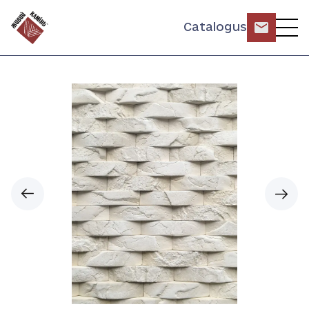
Catalogus