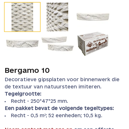
Bergamo 10
Decoratieve gipsplaten voor binnenwerk die
de textuur van natuursteen imiteren.
Tegelgrootte:
Recht - 250*47*25 mm.
Een pakket bevat de volgende tegeltypes:
Recht - 0,5 m²; 52 eenheden; 10,5 kg.