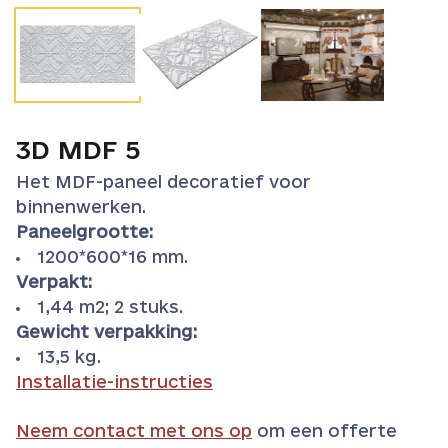
3D MDF 5
Het MDF-paneel decoratief voor
binnenwerken.
Paneelgrootte:
1200*600*16 mm.
Verpakt:
1,44 m2; 2 stuks.
Gewicht verpakking:
13,5 kg.
Installatie-instructies
Neem contact met ons op
om een offerte