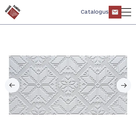
Catalogus